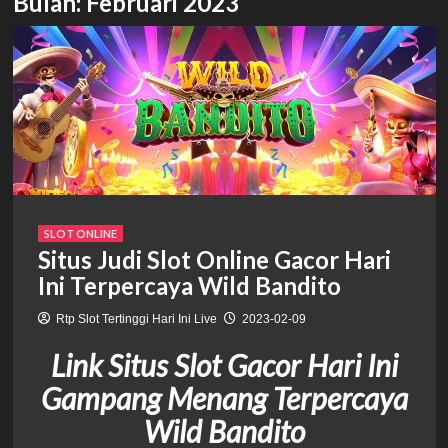
Bulan:
Februari 2023
SLOT ONLINE
Situs Judi Slot Online Gacor Hari
Ini Terpercaya Wild Bandito
Rtp Slot Tertinggi Hari Ini Live
2023-02-09
Link Situs Slot Gacor Hari Ini
Gampang Menang Terpercaya
Wild Bandito