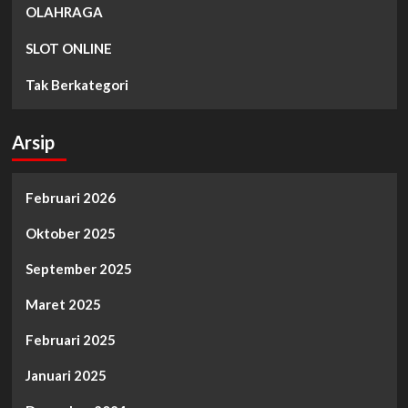
OLAHRAGA
SLOT ONLINE
Tak Berkategori
Arsip
Februari 2026
Oktober 2025
September 2025
Maret 2025
Februari 2025
Januari 2025