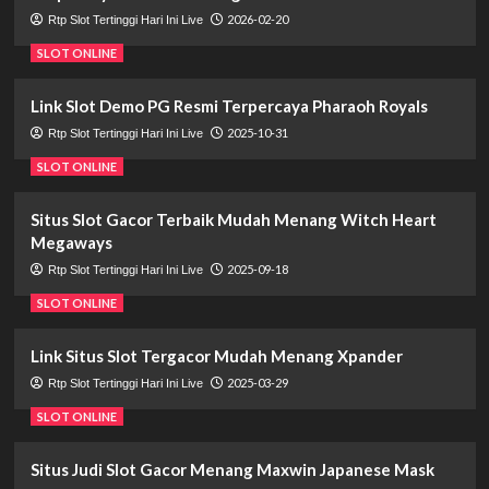
2026-02-20
Rtp Slot Tertinggi Hari Ini Live
SLOT ONLINE
Link Slot Demo PG Resmi Terpercaya Pharaoh Royals
2025-10-31
Rtp Slot Tertinggi Hari Ini Live
SLOT ONLINE
Situs Slot Gacor Terbaik Mudah Menang Witch Heart
Megaways
2025-09-18
Rtp Slot Tertinggi Hari Ini Live
SLOT ONLINE
Link Situs Slot Tergacor Mudah Menang Xpander
2025-03-29
Rtp Slot Tertinggi Hari Ini Live
SLOT ONLINE
Situs Judi Slot Gacor Menang Maxwin Japanese Mask