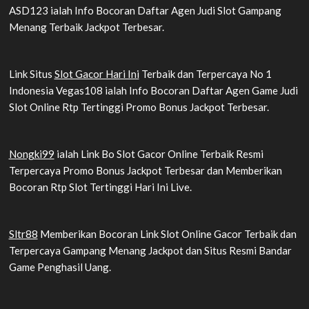
ASD123 ialah Info Bocoran Daftar Agen Judi Slot Gampang
Menang Terbaik Jackpot Terbesar.
Link Situs
Slot Gacor Hari Ini
Terbaik dan Terpercaya No 1
Indonesia Vegas108 ialah Info Bocoran Daftar Agen Game Judi
Slot Online Rtp Tertinggi Promo Bonus Jackpot Terbesar.
Nongki99
ialah Link Bo Slot Gacor Online Terbaik Resmi
Terpercaya Promo Bonus Jackpot Terbesar dan Memberikan
Bocoran Rtp Slot Tertinggi Hari Ini Live.
Sltr88
Memberikan Bocoran Link Slot Online Gacor Terbaik dan
Terpercaya Gampang Menang Jackpot dan Situs Resmi Bandar
Game Penghasil Uang.