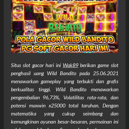
Situs slot gacor hari ini
Wak89
berikan game slot
penghasil uang Wild Bandito pada 25.06.2021
menawarkan gameplay yang terbukti dan grafis
berkualitas tinggi. Wild Bandito menawarkan
pengembalian 96,73%, Volatilitas rata-rata, dan
potensi maxwin x25000 total taruhan. Dengan
matematika yang cukup seimbang dan
kemungkinan ayunan besar-besaran, permainan ini