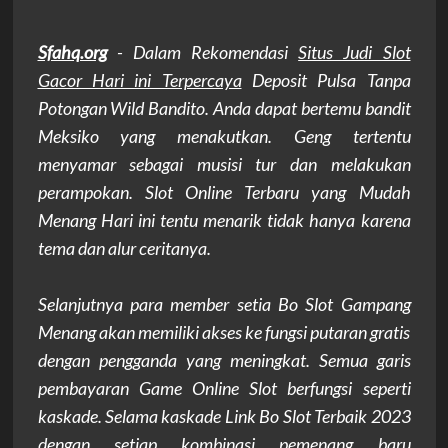
Sfahq.org
- Dalam Rekomendasi
Situs Judi Slot
Gacor Hari ini Terpercaya
Deposit Pulsa Tanpa
Potongan Wild Bandito. Anda dapat bertemu bandit
Meksiko yang menakutkan. Geng tertentu
menyamar sebagai musisi tur dan melakukan
perampokan. Slot Online Terbaru yang Mudah
Menang Hari ini tentu menarik tidak hanya karena
tema dan alur ceritanya.
Selanjutnya para member setia Bo Slot Gampang
Menang akan memiliki akses ke fungsi putaran gratis
dengan pengganda yang meningkat. Semua garis
pembayaran Game Online Slot berfungsi seperti
kaskade. Selama kaskade Link Bo Slot Terbaik 2023
dengan setiap kombinasi pemenang baru