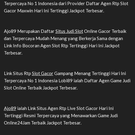
Terpercaya No 1 Indonesia dari Provider Daftar Agen Rtp Slot
Gacor Maxwin Hari Ini Tertinggi Jackpot Terbesar.
Ajo89 Merupakan Daftar
Situs Judi Slot
Online Gacor Terbaik
dan Terpercaya Mudah Menang yang Berkerja Sama dengan
Link Info Bocoran Agen Slot Rtp Tertinggi Hari Ini Jackpot
Terbesar.
Link Situs Rtp
Slot Gacor
Gampang Menang Tertinggi Hari Ini
Terpercaya No 1 Indonesia Lobi89 ialah Daftar Agen Game Judi
Slot Online Terbaik Jackpot Terbesar.
Ajo89
ialah Link Situs Agen Rtp Live Slot Gacor Hari Ini
Tertinggi Resmi Terpercaya yang Menawarkan Game Judi
Online24Jam Terbaik Jackpot Terbesar.