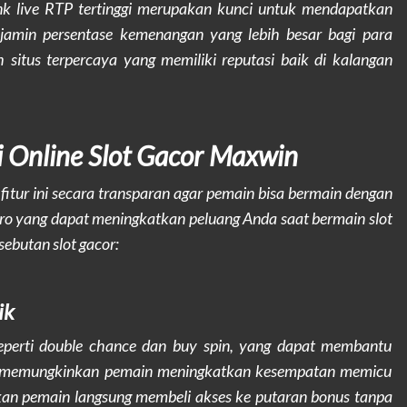
ink live RTP tertinggi merupakan kunci untuk mendapatkan
amin persentase kemenangan yang lebih besar bagi para
 situs terpercaya yang memiliki reputasi baik di kalangan
i Online Slot Gacor Maxwin
itur ini secara transparan agar pemain bisa bermain dengan
s pro yang dapat meningkatkan peluang Anda saat bermain slot
ebutan slot gacor:
ik
eperti double chance dan buy spin, yang dapat membantu
e memungkinkan pemain meningkatkan kesempatan memicu
an pemain langsung membeli akses ke putaran bonus tanpa