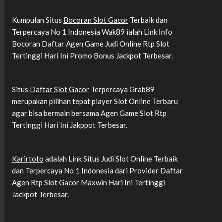
Kumpulan Situs
Bocoran Slot Gacor
Terbaik dan
Terpercaya No 1 Indonesia Wak89 ialah Link Info
Bocoran Daftar Agen Game Judi Online Rtp Slot
Tertinggi Hari Ini Promo Bonus Jackpot Terbesar.
Situs
Daftar Slot Gacor
Terpercaya Grab89
merupakan pilihan tepat player Slot Online Terbaru
agar bisa bermain bersama Agen Game Slot Rtp
Tertinggi Hari Ini Jakppot Terbesar.
Karirtoto
adalah Link Situs Judi Slot Online Terbaik
dan Terpercaya No 1 Indonesia dari Provider Daftar
Agen Rtp Slot Gacor Maxwin Hari Ini Tertinggi
Jackpot Terbesar.