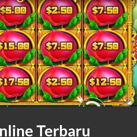
Online Terbaru