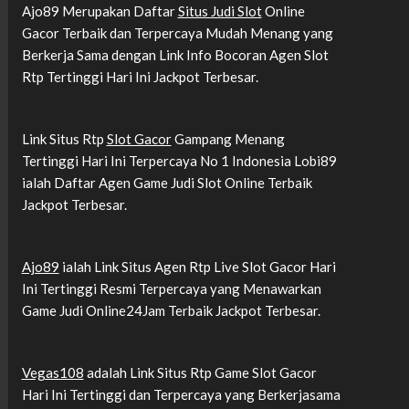
Ajo89 Merupakan Daftar
Situs Judi Slot
Online
Gacor Terbaik dan Terpercaya Mudah Menang yang
Berkerja Sama dengan Link Info Bocoran Agen Slot
Rtp Tertinggi Hari Ini Jackpot Terbesar.
Link Situs Rtp
Slot Gacor
Gampang Menang
Tertinggi Hari Ini Terpercaya No 1 Indonesia Lobi89
ialah Daftar Agen Game Judi Slot Online Terbaik
Jackpot Terbesar.
Ajo89
ialah Link Situs Agen Rtp Live Slot Gacor Hari
Ini Tertinggi Resmi Terpercaya yang Menawarkan
Game Judi Online24Jam Terbaik Jackpot Terbesar.
Vegas108
adalah Link Situs Rtp Game Slot Gacor
Hari Ini Tertinggi dan Terpercaya yang Berkerjasama