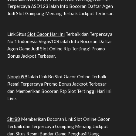
Terpercaya ASD123 ialah Info Bocoran Daftar Agen
Judi Slot Gampang Menang Terbaik Jackpot Terbesar.
Link Situs
Slot Gacor Hari Ini
Terbaik dan Terpercaya
No 1 Indonesia Vegas108 ialah Info Bocoran Daftar
Agen Game Judi Slot Online Rtp Tertinggi Promo
Bonus Jackpot Terbesar.
Nongki99
ialah Link Bo Slot Gacor Online Terbaik
Resmi Terpercaya Promo Bonus Jackpot Terbesar
dan Memberikan Bocoran Rtp Slot Tertinggi Hari Ini
Live.
Sltr88
Memberikan Bocoran Link Slot Online Gacor
Terbaik dan Terpercaya Gampang Menang Jackpot
dan Situs Resmi Bandar Game Penghasil Uang.