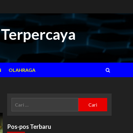
n Terpercaya
N
OLAHRAGA
Cari
untuk:
Pos-pos Terbaru