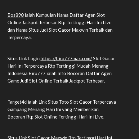
Bos898
ialah Kumpulan Nama Daftar Agen Slot
Online Jackpot Terbesar Rtp Tertinggi Hari Ini Live
dan Nama Situs Judi Slot Gacor Maxwin Terbaik dan
Terpercaya.
Situs Link Login
https://biru777max.com/
Slot Gacor
Hari Ini Terpercaya Rtp Tertinggi Mudah Menang
Indonesia Biru777 ialah Info Bocoran Daftar Agen
Game Judi Slot Online Terbaik Jackpot Terbesar.
Target4d ialah Link Situs
Toto Slot
Gacor Terpercaya
Gampang Menang Hari Ini yang Memberikan
Bocoran Rtp Slot Online Tertinggi Hari Ini Live.
Situs
Link Slot Gacor
Maxwin Rtp Tertinggi Hari Ini