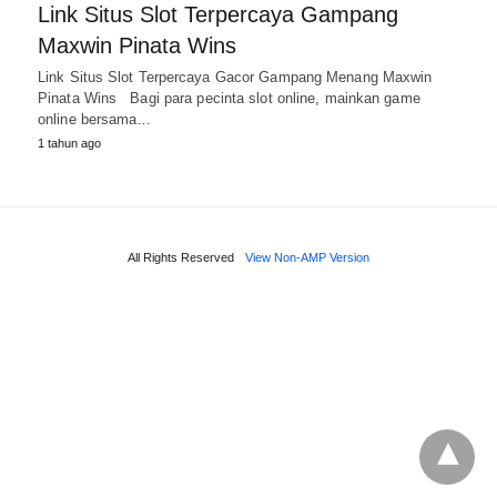
Link Situs Slot Terpercaya Gampang
Maxwin Pinata Wins
Link Situs Slot Terpercaya Gacor Gampang Menang Maxwin
Pinata Wins Bagi para pecinta slot online, mainkan game
online bersama…
1 tahun ago
All Rights Reserved
View Non-AMP Version